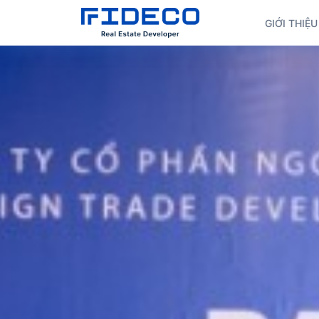
GIỚI THIỆU