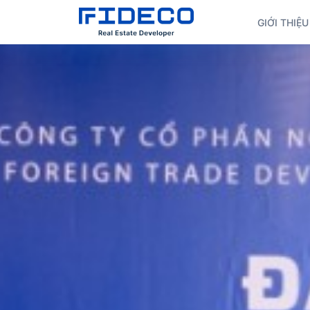
GIỚI THIỆU