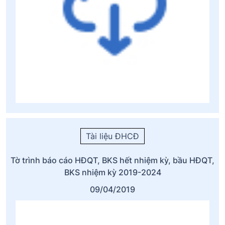
Tài liệu ĐHCĐ
Tờ trình báo cáo HĐQT, BKS hết nhiệm kỳ, bầu HĐQT,
BKS nhiệm kỳ 2019-2024
09/04/2019