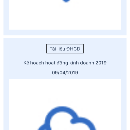
Tài liệu ĐHCĐ
Kế hoạch hoạt động kinh doanh 2019
09/04/2019