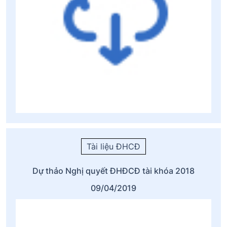
Tài liệu ĐHCĐ
Dự thảo Nghị quyết ĐHĐCĐ tài khóa 2018
09/04/2019