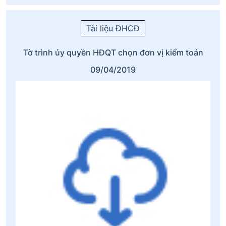
Tài liệu ĐHCĐ
Tờ trình ủy quyền HĐQT chọn đơn vị kiểm toán
09/04/2019