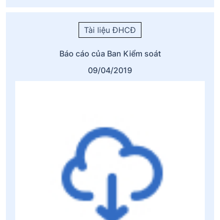
Tài liệu ĐHCĐ
Báo cáo của Ban Kiểm soát
09/04/2019