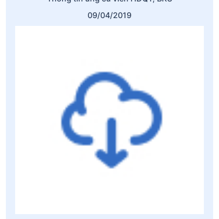
09/04/2019