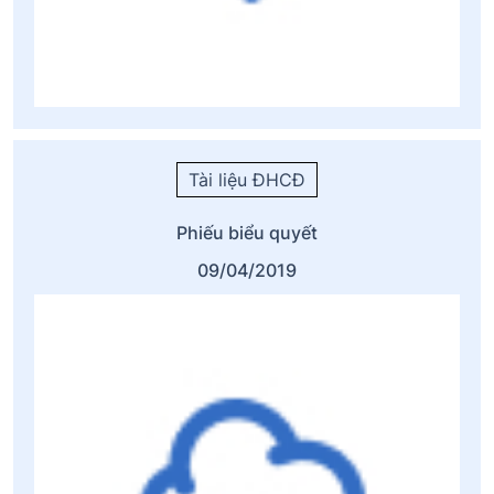
Tài liệu ĐHCĐ
Phiếu biểu quyết
09/04/2019