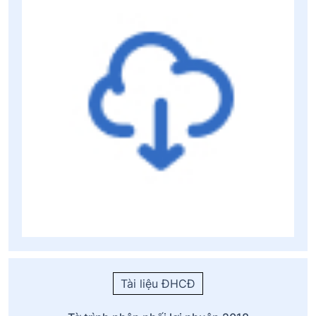
Tài liệu ĐHCĐ