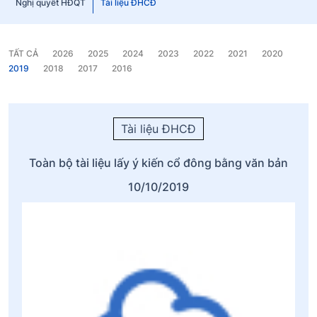
Nghị quyết HĐQT
Tài liệu ĐHCĐ
TẤT CẢ
2026
2025
2024
2023
2022
2021
2020
2019
2018
2017
2016
Tài liệu ĐHCĐ
Toàn bộ tài liệu lấy ý kiến cổ đông bằng văn bản
10/10/2019