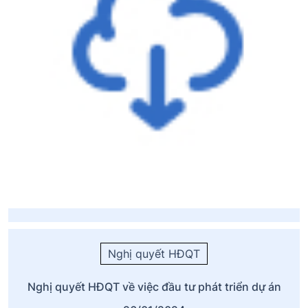
Nghị quyết HĐQT
Nghị quyết HĐQT về việc đầu tư phát triển dự án