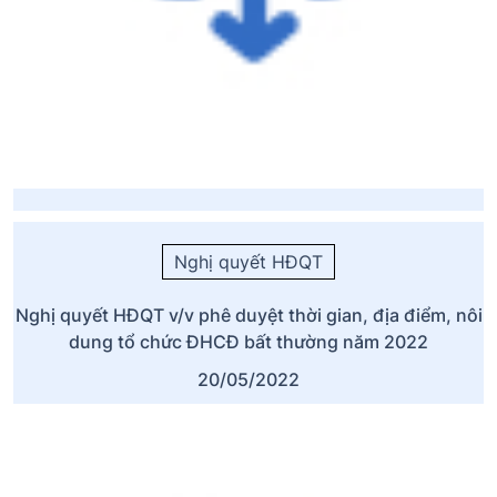
Nghị quyết HĐQT
Nghị quyết HĐQT v/v phê duyệt thời gian, địa điểm, nôi
dung tổ chức ĐHCĐ bất thường năm 2022
20/05/2022