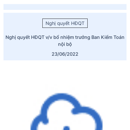
Nghị quyết HĐQT
Nghị quyết HĐQT v/v bổ nhiệm trưởng Ban Kiểm Toán
nội bộ
23/06/2022