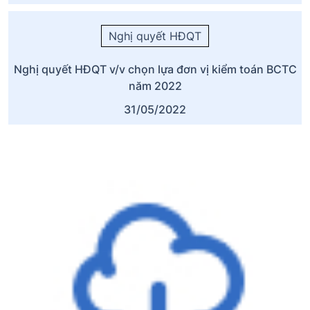
Nghị quyết HĐQT
Nghị quyết HĐQT v/v chọn lựa đơn vị kiểm toán BCTC
năm 2022
31/05/2022