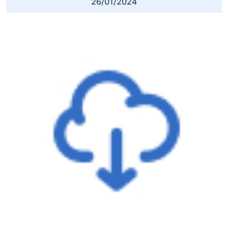
26/01/2024