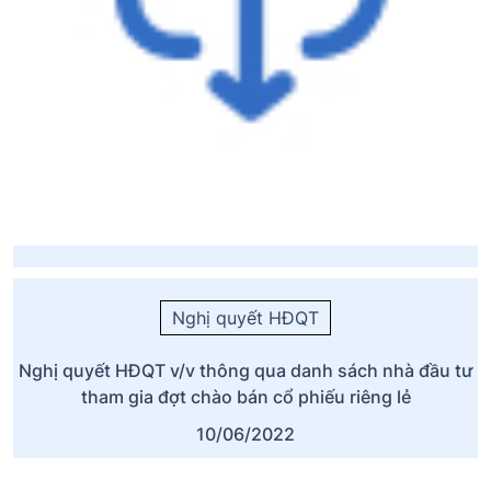
Nghị quyết HĐQT
Nghị quyết HĐQT v/v thông qua danh sách nhà đầu tư
tham gia đợt chào bán cổ phiếu riêng lẻ
10/06/2022