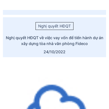
Nghị quyết HĐQT
Nghị quyết HĐQT về việc vay vốn để tiến hành dự án
xây dựng tòa nhà văn phòng Fideco
24/10/2022