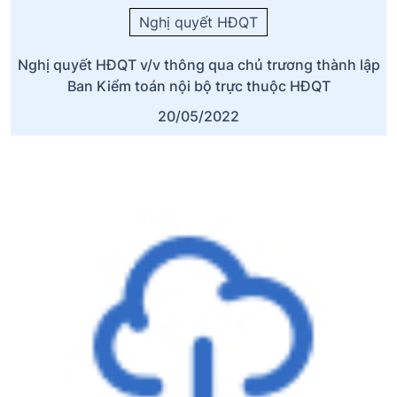
Nghị quyết HĐQT
Nghị quyết HĐQT v/v thông qua chủ trương thành lập
Ban Kiểm toán nội bộ trực thuộc HĐQT
20/05/2022