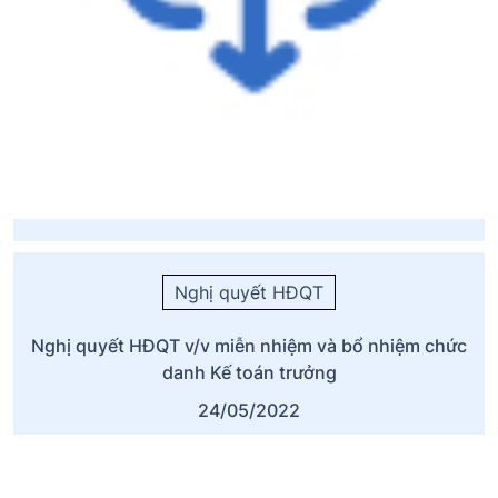
Nghị quyết HĐQT
Nghị quyết HĐQT v/v miễn nhiệm và bổ nhiệm chức
danh Kế toán trưởng
24/05/2022