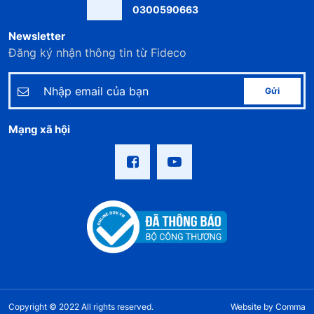
0300590663
Newsletter
Đăng ký nhận thông tin từ Fideco
Gửi
Mạng xã hội
Copyright © 2022 All rights reserved.
Website by
Comma