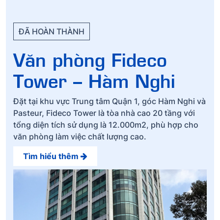
ĐÃ HOÀN THÀNH
Văn phòng Fideco
Tower – Hàm Nghi
Đặt tại khu vực Trung tâm Quận 1, góc Hàm Nghi và
Pasteur, Fideco Tower là tòa nhà cao 20 tầng với
tổng diện tích sử dụng là 12.000m2, phù hợp cho
văn phòng làm việc chất lượng cao.
Tìm hiểu thêm