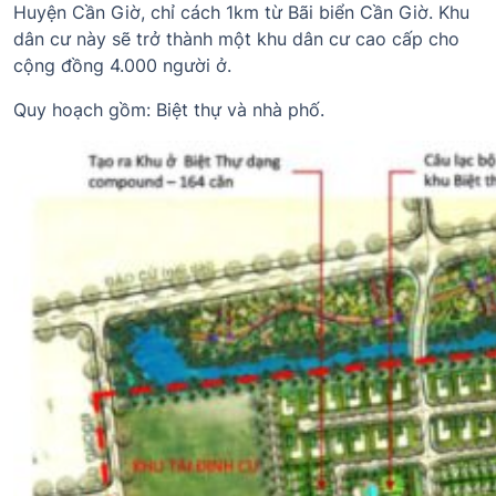
Huyện Cần Giờ, chỉ cách 1km từ Bãi biển Cần Giờ. Khu
dân cư này sẽ trở thành một khu dân cư cao cấp cho
cộng đồng 4.000 người ở.
Quy hoạch gồm: Biệt thự và nhà phố.