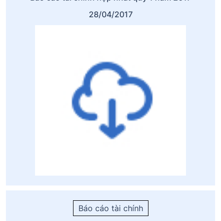
28/04/2017
Báo cáo tài chính