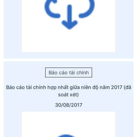
Báo cáo tài chính
Báo cáo tài chính hợp nhất giữa niên độ năm 2017 (đã
soát xét)
30/08/2017