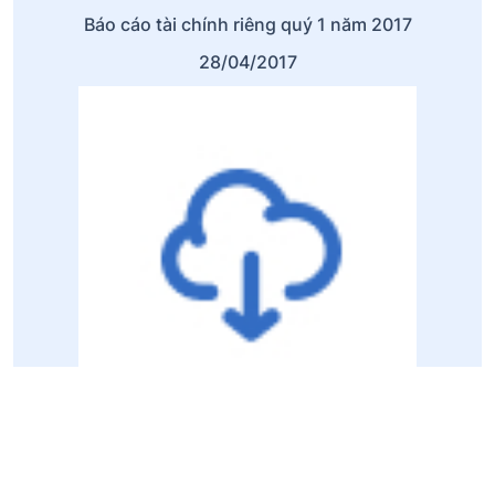
Báo cáo tài chính riêng quý 1 năm 2017
28/04/2017