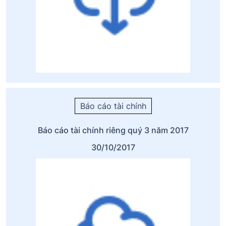
Báo cáo tài chính
Báo cáo tài chính riêng quý 3 năm 2017
30/10/2017