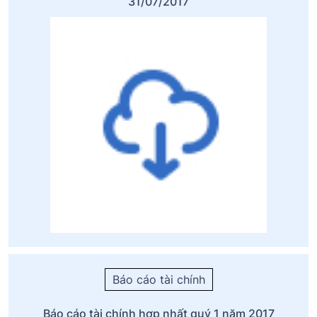
31/07/2017
Báo cáo tài chính
Báo cáo tài chính hợp nhất quý 1 năm 2017