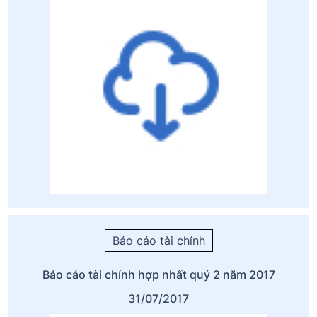
Báo cáo tài chính
Báo cáo tài chính hợp nhất quý 2 năm 2017
31/07/2017