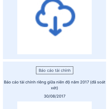
Báo cáo tài chính
Báo cáo tài chính riêng giữa niên độ năm 2017 (đã soát
xét)
30/08/2017