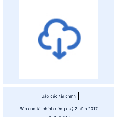
Báo cáo tài chính
Báo cáo tài chính riêng quý 2 năm 2017