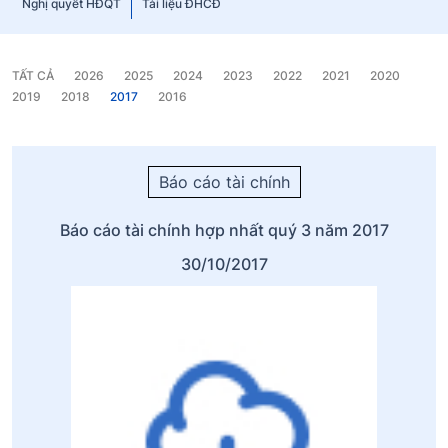
Nghị quyết HĐQT
Tài liệu ĐHCĐ
TẤT CẢ
2026
2025
2024
2023
2022
2021
2020
2019
2018
2017
2016
Báo cáo tài chính
Báo cáo tài chính hợp nhất quý 3 năm 2017
30/10/2017